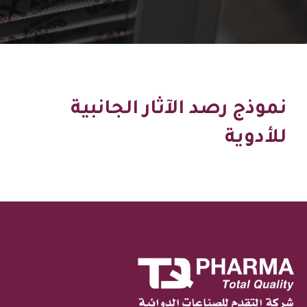
نموذج رصد الآثار الجانبية
للأدوية