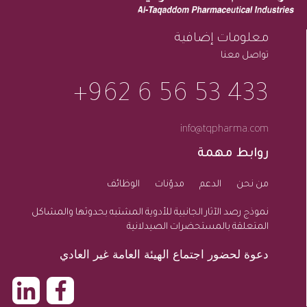
معلومات إضافية
تواصل معنا
433 53 56 6 962+
info@tqpharma.com
روابط مهمة
من نحن
الدعم
مدوّنات
الوظائف
نموذج رصد الآثار الجانبية للأدوية المشتبه بحدوثها والمشاكل
المتعلقة بالمستحضرات الصيدلانية
دعوة لحضور اجتماع الهيئة العامة غير العادي