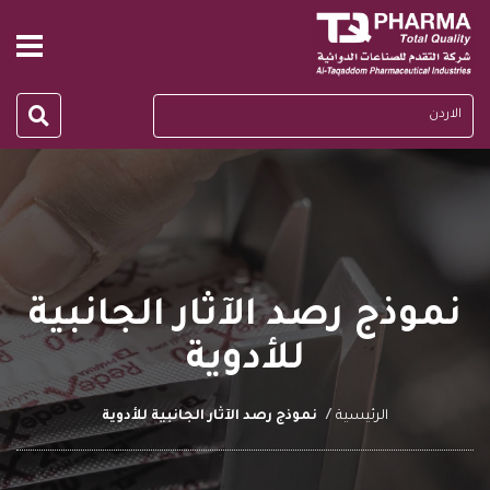
الاردن
نموذج رصد الآثار الجانبية
للأدوية
الرئيسية
نموذج رصد الآثار الجانبية للأدوية