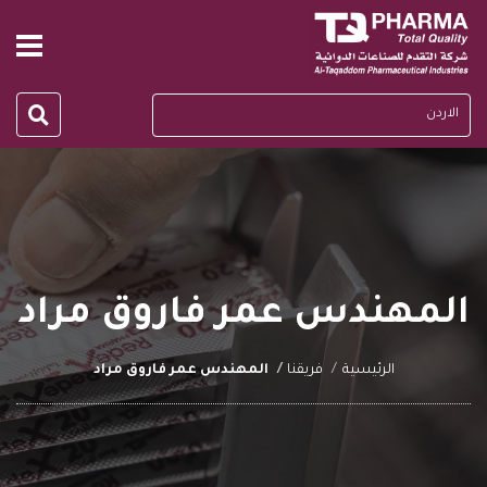
الاردن
المهندس عمر فاروق مراد
الرئيسية
فريقنا
المهندس عمر فاروق مراد