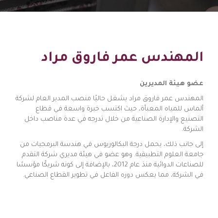
المهندس عمر فاروق مراد
عضو هيئة المديرين
المهندس عمر فاروق مراد يشغل حاليًا منصب المدير العام لشركة
ألماس للمياه المعبأة، حيث اكتسب خبرة واسعة في قطاع
التصنيع والإدارة الصناعية من خلال تدرجه في عدة مناصب داخل
الشركة.
إلى جانب ذلك، يحمل درجة البكالوريوس في هندسة البرمجيات من
جامعة العلوم التطبيقية. وهو عضو في هيئة مديري شركة التقدم
للصناعات الدوائية منذ عام 2012، بالإضافة إلى كونه شريكًا مؤسسًا
في الشركة، مما يعكس دوره الفاعل في تطوير القطاع الصناعي.